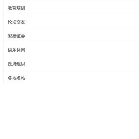
教育培训
论坛交友
彩票证券
娱乐休闲
政府组织
各地名站