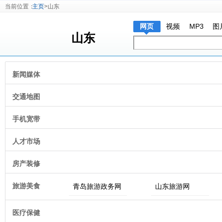
当前位置：
主页
>山东
网页
视频
MP3
图
山东
新闻媒体
交通地图
手机宽带
人才市场
房产装修
旅游美食
青岛旅游政务网
山东旅游网
医疗保健