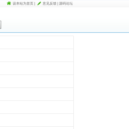
设本站为首页
|
意见反馈
|
源码论坛