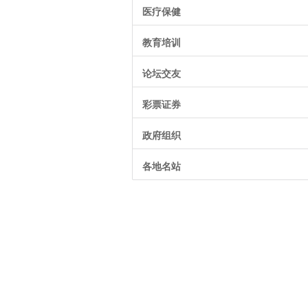
医疗保健
教育培训
论坛交友
彩票证券
政府组织
各地名站